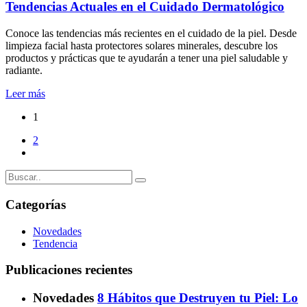
Tendencias Actuales en el Cuidado Dermatológico
Conoce las tendencias más recientes en el cuidado de la piel. Desde
limpieza facial hasta protectores solares minerales, descubre los
productos y prácticas que te ayudarán a tener una piel saludable y
radiante.
Leer más
1
2
Categorías
Novedades
Tendencia
Publicaciones recientes
Novedades
8 Hábitos que Destruyen tu Piel: Lo