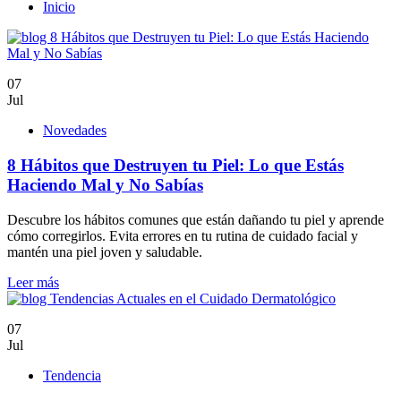
Inicio
07
Jul
Novedades
8 Hábitos que Destruyen tu Piel: Lo que Estás
Haciendo Mal y No Sabías
Descubre los hábitos comunes que están dañando tu piel y aprende
cómo corregirlos. Evita errores en tu rutina de cuidado facial y
mantén una piel joven y saludable.
Leer más
07
Jul
Tendencia