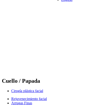
Cuello / Papada
Cirugía plástica facial
Rejuvenecimiento facial
Arrugas Finas