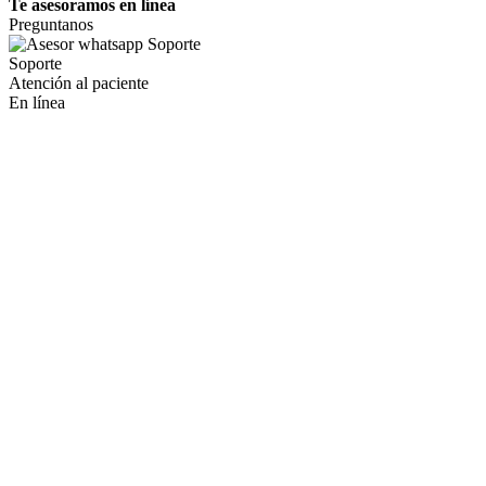
Te asesoramos en línea
Preguntanos
Soporte
Atención al paciente
En línea