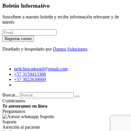
Boletín Informativo
Suscríbete a nuestro boletín y recibe información relevante y de
interés
Registrar correo
Diseñado y hospedado por
Damos Soluciones
pellclinicadepiel@gmail.com
+57 3159413388
+57 3022630069
Buscar...
Contáctanos
Te asesoramos en línea
Preguntanos
Soporte
Atención al paciente