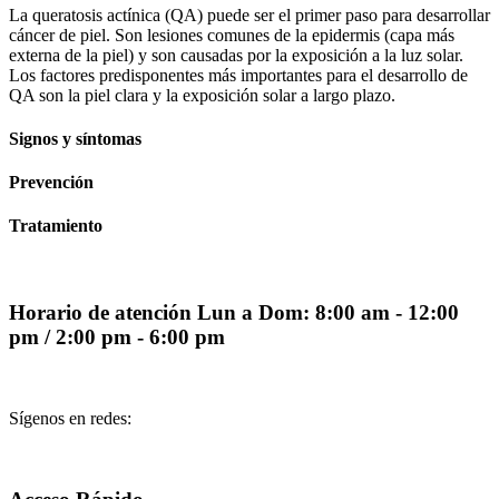
La queratosis actínica (QA) puede ser el primer paso para desarrollar
cáncer de piel. Son lesiones comunes de la epidermis (capa más
externa de la piel) y son causadas por la exposición a la luz solar.
Los factores predisponentes más importantes para el desarrollo de
QA son la piel clara y la exposición solar a largo plazo.
Signos y síntomas
Prevención
Tratamiento
Horario de atención
Lun a Dom: 8:00 am - 12:00
pm / 2:00 pm - 6:00 pm
Sígenos en redes: