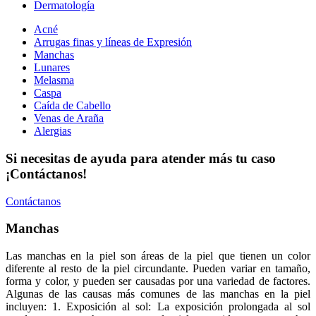
Dermatología
Acné
Arrugas finas y líneas de Expresión
Manchas
Lunares
Melasma
Caspa
Caída de Cabello
Venas de Araña
Alergias
Si necesitas de ayuda para atender más tu caso
¡Contáctanos!
Contáctanos
Manchas
Las manchas en la piel son áreas de la piel que tienen un color
diferente al resto de la piel circundante. Pueden variar en tamaño,
forma y color, y pueden ser causadas por una variedad de factores.
Algunas de las causas más comunes de las manchas en la piel
incluyen: 1. Exposición al sol: La exposición prolongada al sol