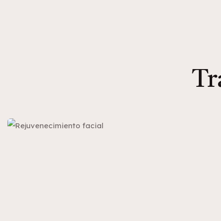
Tr
CIRUGÍA PLÁSTICA FACIAL
Rejuvenecimiento facial