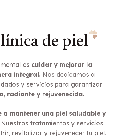
línica de
piel
amental es
cuidar y mejorar la
era integral.
Nos dedicamos a
idados y servicios para garantizar
na, radiante y rejuvenecida.
 a mantener una piel saludable y
Nuestros tratamientos y servicios
ir, revitalizar y rejuvenecer tu piel.